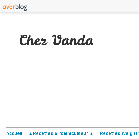
Chez Vanda
Accueil
▲Recettes à l'omnicuiseur ▲
Recettes Weight 