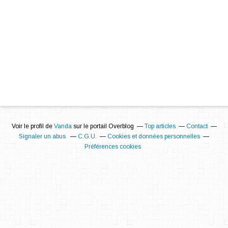
Voir le profil de
Vanda
sur le portail Overblog
Top articles
Contact
Signaler un abus
C.G.U.
Cookies et données personnelles
Préférences cookies