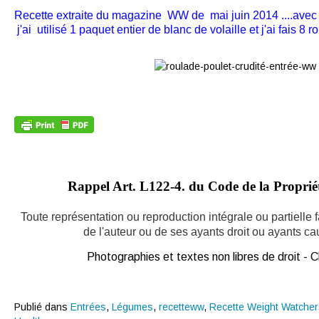
Recette extraite du magazine WW de mai juin 2014 ....avec 
j'ai utilisé 1 paquet entier de blanc de volaille et j'ai fais 8 
Rappel Art.
L122-4. du Code de la Propriété
Toute représentation ou reproduction intégrale ou partielle
de l'auteur ou de ses ayants droit ou ayants caus
Photographies et textes non libres de droit -
Publié dans
Entrées
,
Légumes
,
recetteww
,
Recette Weight Watcher