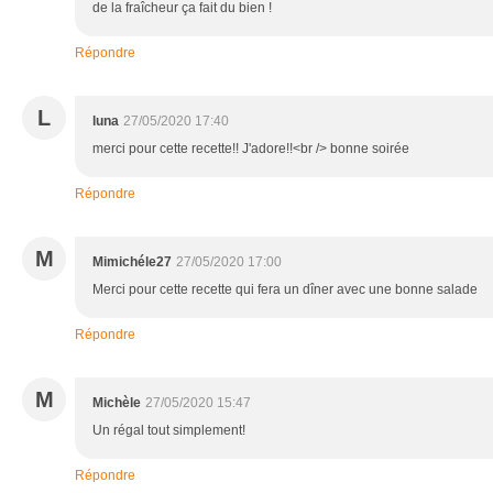
de la fraîcheur ça fait du bien !
Répondre
L
luna
27/05/2020 17:40
merci pour cette recette!! J'adore!!<br /> bonne soirée
Répondre
M
Mimichéle27
27/05/2020 17:00
Merci pour cette recette qui fera un dîner avec une bonne salade
Répondre
M
Michèle
27/05/2020 15:47
Un régal tout simplement!
Répondre