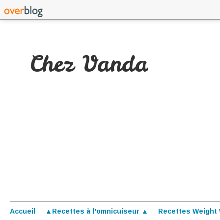
Chez Vanda
Accueil
▲Recettes à l'omnicuiseur ▲
Recettes Weight 