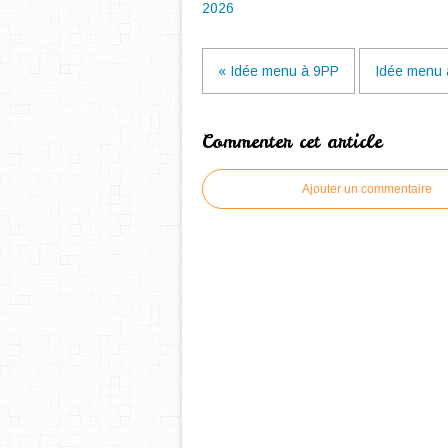
2026
« Idée menu à 9PP
Idée menu 
Commenter cet article
Ajouter un commentaire