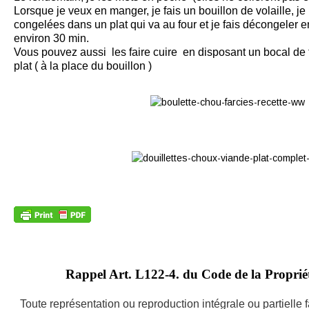
Lorsque je veux en manger, je fais un bouillon de volaille, je
congelées dans un plat qui va au four et je fais décongeler e
environ 30 min.
Vous pouvez aussi les faire cuire en disposant un bocal de
plat ( à la place du bouillon )
Rappel Art.
L122-4. du Code de la Propriété
Toute représentation ou reproduction intégrale ou partielle