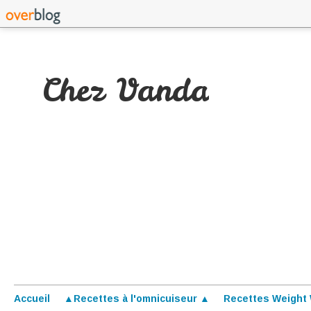
Chez Vanda
Accueil
▲Recettes à l'omnicuiseur ▲
Recettes Weight 