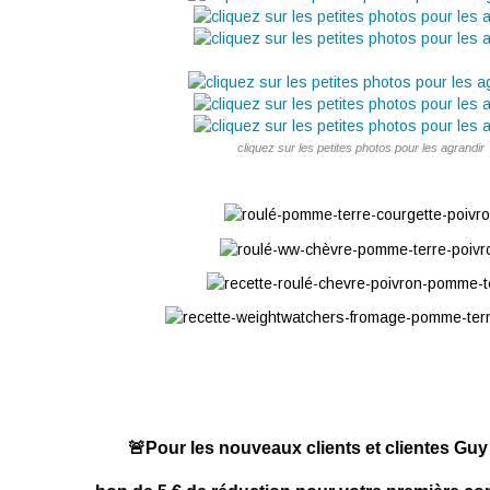
cliquez sur les petites photos pour les agrandir
🚨Pour les nouveaux clients et clientes Gu