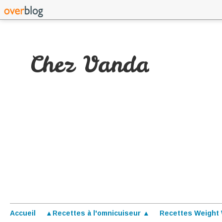
Chez Vanda
Accueil
▲Recettes à l'omnicuiseur ▲
Recettes Weight 