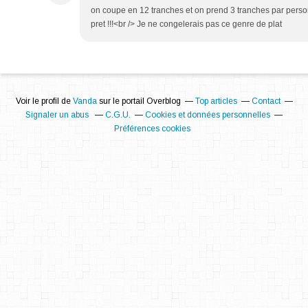
on coupe en 12 tranches et on prend 3 tranches par perso
pret !!!<br /> Je ne congelerais pas ce genre de plat
Voir le profil de
Vanda
sur le portail Overblog
Top articles
Contact
Signaler un abus
C.G.U.
Cookies et données personnelles
Préférences cookies