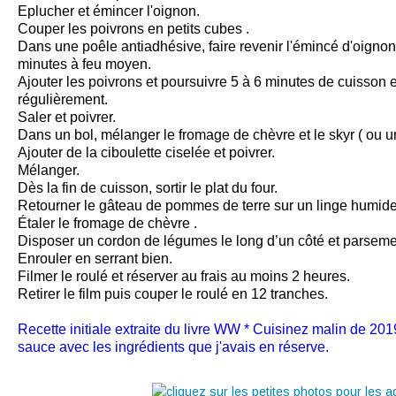
Eplucher et émincer l'oignon.
Couper les poivrons en petits cubes .
Dans une poêle antiadhésive, faire revenir l'émincé d'oignon
minutes à feu moyen.
Ajouter les poivrons et poursuivre 5 à 6 minutes de cuisson
régulièrement.
Saler et poivrer.
Dans un bol, mélanger le fromage de chèvre et le skyr ( ou u
Ajouter de la ciboulette ciselée et poivrer.
Mélanger.
Dès la fin de cuisson, sortir le plat du four.
Retourner le gâteau de pommes de terre sur un linge humide
Étaler le fromage de chèvre .
Disposer un cordon de légumes le long d’un côté et parsemer
Enrouler en serrant bien.
Filmer le roulé et réserver au frais au moins 2 heures.
Retirer le film puis couper le roulé en 12 tranches.
Recette initiale extraite du livre WW * Cuisinez malin de 2019
sauce avec les ingrédients que j'avais en réserve.