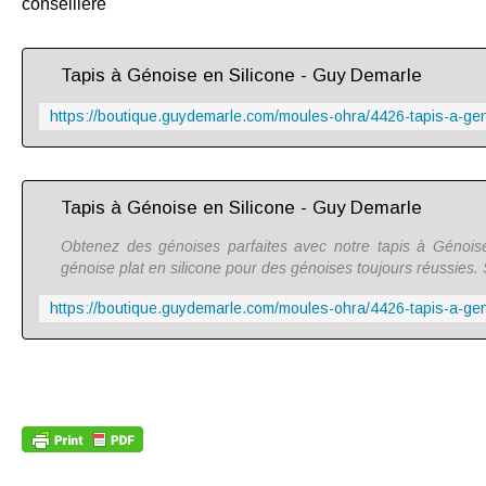
conseillère
Tapis à Génoise en Silicone - Guy Demarle
Tapis à Génoise en Silicone - Guy Demarle
Obtenez des génoises parfaites avec notre tapis à Géno
génoise plat en silicone pour des génoises toujours réussies.