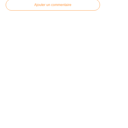
Ajouter un commentaire