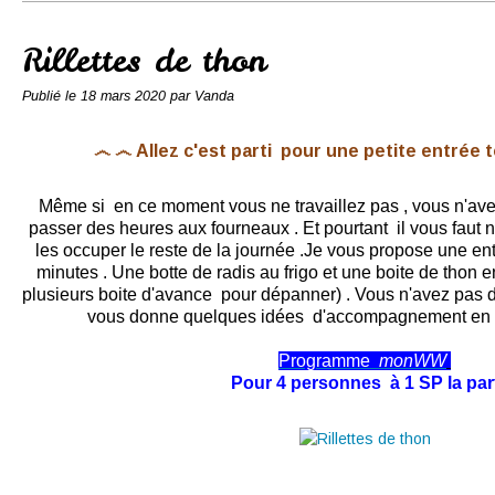
Conserves
Contact
Rillettes de thon
Publié le
18 mars 2020
par Vanda
෴ ෴ Allez c'est parti pour une petite entrée 
Même si en ce moment vous ne travaillez pas , vous n'av
passer des heures aux fourneaux . Et pourtant il vous faut nou
les occuper le reste de la journée .Je vous propose une e
minutes . Une botte de radis au frigo et une boite de thon en
plusieurs boite d'avance pour dépanner) . Vous n'avez pas de
vous donne quelques idées d'accompagnement en b
Programme
monWW
Pour 4 personnes à 1 SP la par