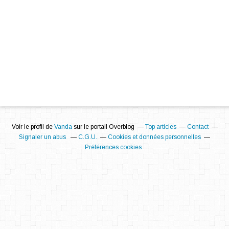
Voir le profil de
Vanda
sur le portail Overblog
Top articles
Contact
Signaler un abus
C.G.U.
Cookies et données personnelles
Préférences cookies