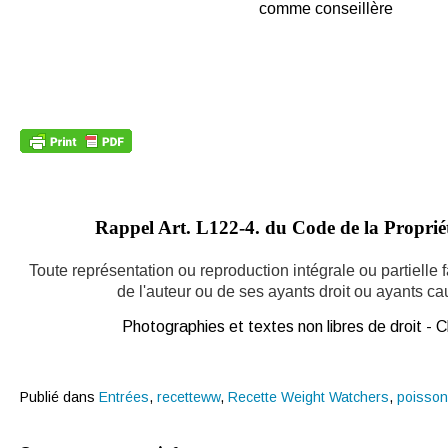
comme conseillère
Rappel Art.
L122-4. du Code de la Propriété
Toute représentation ou reproduction intégrale ou partielle
de l'auteur ou de ses ayants droit ou ayants caus
Photographies et textes non libres de droit -
Publié dans
Entrées
,
recetteww
,
Recette Weight Watchers
,
poisso