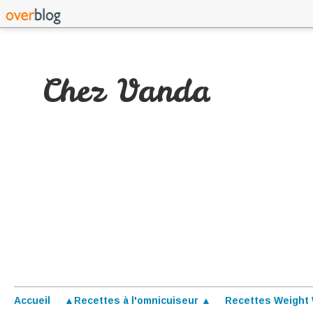
Chez Vanda
Accueil
▲Recettes à l'omnicuiseur ▲
Recettes Weight 