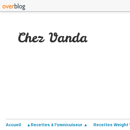
Chez Vanda
Accueil
▲Recettes à l'omnicuiseur ▲
Recettes Weight 