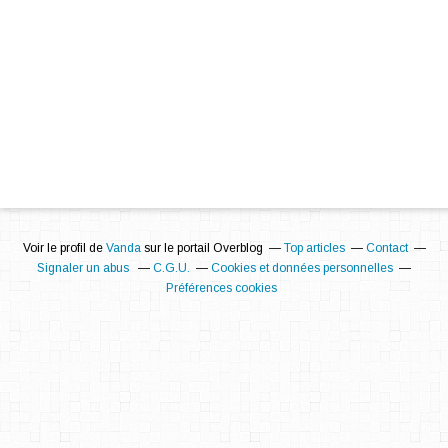
Voir le profil de
Vanda
sur le portail Overblog
Top articles
Contact
Signaler un abus
C.G.U.
Cookies et données personnelles
Préférences cookies