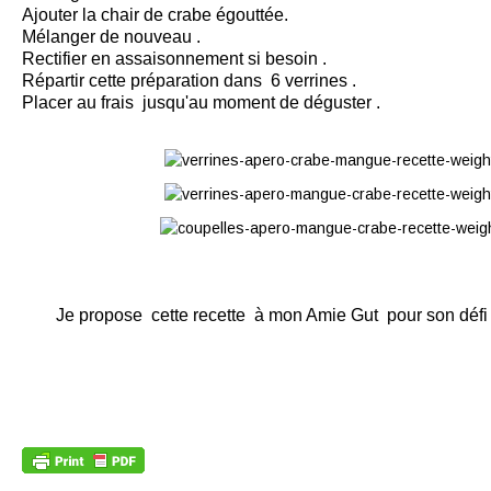
Ajouter la chair de crabe égouttée.
Mélanger de nouveau .
Rectifier en assaisonnement si besoin .
Répartir cette préparation dans 6 verrines .
Placer au frais jusqu'au moment de déguster .
Je propose cette recette à mon Amie Gut pour son déf