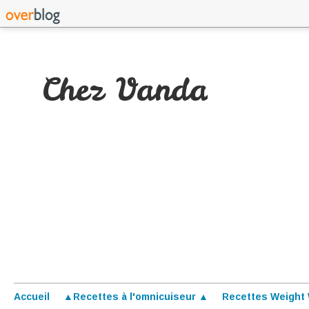
Chez Vanda
Accueil
▲Recettes à l'omnicuiseur ▲
Recettes Weight 