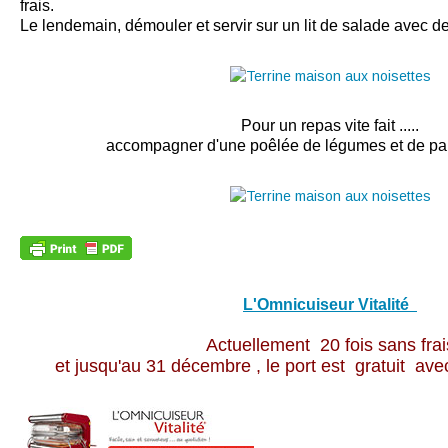
frais.
Le lendemain, démouler et servir sur un lit de salade avec d
Pour un repas vite fait .....
accompagner d'une poêlée de légumes et de 
L'Omnicuiseur Vitalité
Actuellement 20 fois sans frai
et jusqu'au 31 décembre , le port est gratuit av