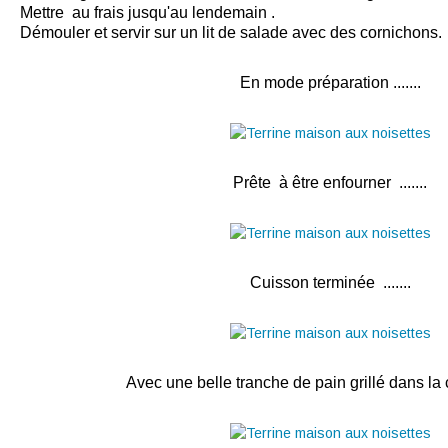
Mettre au frais jusqu'au lendemain .
Démouler et servir sur un lit de salade avec des cornichons.
En mode préparation .......
Prête à être enfourner .......
Cuisson terminée .......
Avec une belle tranche de pain grillé dans la 