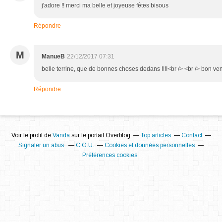
j'adore !! merci ma belle et joyeuse fêtes bisous
Répondre
M
ManueB
22/12/2017 07:31
belle terrine, que de bonnes choses dedans !!!!<br /> <br /> bon ve
Répondre
Voir le profil de
Vanda
sur le portail Overblog
Top articles
Contact
Signaler un abus
C.G.U.
Cookies et données personnelles
Préférences cookies