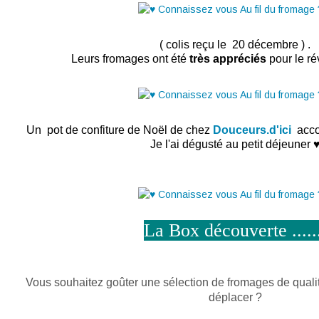
( colis reçu le 20 décembre ) .
Leurs fromages ont été
très appréciés
pour le ré
Un pot de confiture de Noël de chez
Douceurs.d'ici
acco
Je l'ai dégusté au petit déjeuner 
La Box découverte .....
Vous souhaitez goûter une sélection de fromages de quali
déplacer ?