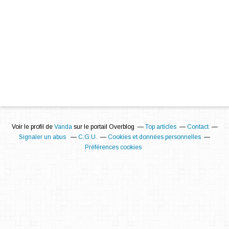
Voir le profil de
Vanda
sur le portail Overblog
Top articles
Contact
Signaler un abus
C.G.U.
Cookies et données personnelles
Préférences cookies