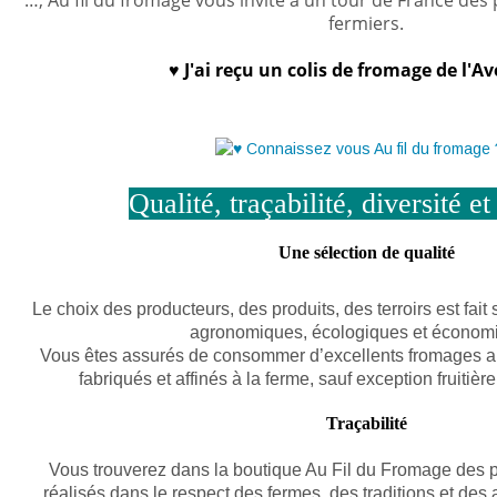
…, Au fil du fromage vous invite à un tour de France de
fermiers.
♥
J'ai reçu un colis de fromage de l'A
Qualité, traçabilité, diversité et
Une sélection de qualité
Le choix des producteurs, des produits, des terroirs est fait
agronomiques, écologiques et économ
Vous êtes assurés de consommer d’excellents fromages au 
fabriqués et affinés à la ferme, sauf exception fruitière 
Traçabilité
Vous trouverez dans la boutique Au Fil du Fromage des pro
réalisés dans le respect des fermes, des traditions et des 