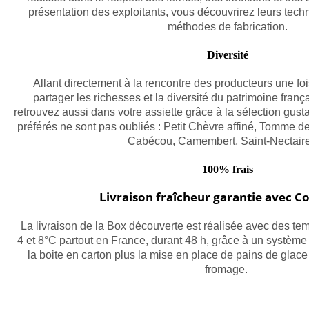
présentation des exploitants, vous découvrirez leurs tech
méthodes de fabrication.
Diversité
Allant directement à la rencontre des producteurs une foi
partager les richesses et la diversité du patrimoine frança
retrouvez aussi dans votre assiette grâce à la sélection gust
préférés ne sont pas oubliés : Petit Chèvre affiné, Tomme 
Cabécou, Camembert, Saint-Nectair
100% frais
Livraison fraîcheur garantie avec C
La livraison de la Box découverte est réalisée avec des te
4 et 8°C partout en France, durant 48 h, grâce à un système
la boite en carton plus la mise en place de pains de glace
fromage.