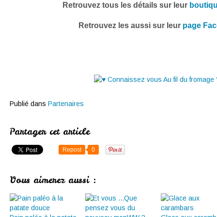
Retrouvez tous les détails sur leur
boutiqu
Retrouvez les aussi sur leur
page Fa
Publié dans
Partenaires
Partager cet article
Repost
0
Vous aimerez aussi :