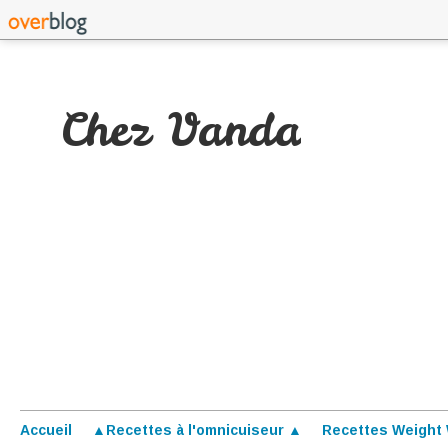
Chez Vanda
Accueil
▲Recettes à l'omnicuiseur ▲
Recettes Weight 