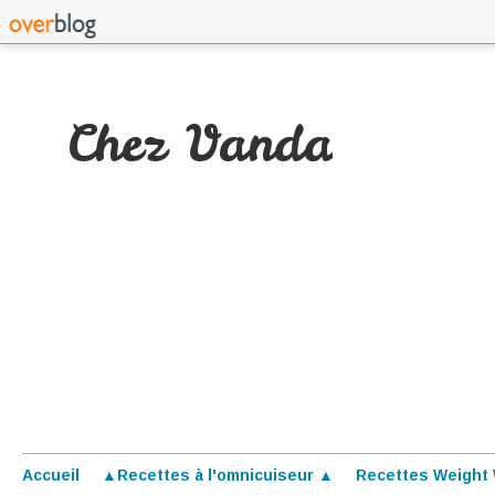
Chez Vanda
Accueil
▲Recettes à l'omnicuiseur ▲
Recettes Weight 