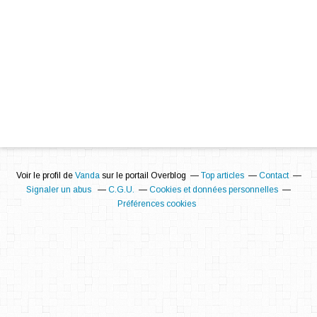
Voir le profil de
Vanda
sur le portail Overblog
Top articles
Contact
Signaler un abus
C.G.U.
Cookies et données personnelles
Préférences cookies