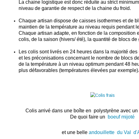
La chaine logistique est donc réduite au strict minimum
niveau de garantie de respect de la chaine du froid.
Chaque artisan dispose de caisses isothermes et de bl
maintien de la température au niveau requis pendant le
Chaque artisan adapte, en fonction de la composition et
colis, de la saison (hivers/ été), la quantité de blocs de g
Les colis sont livrés en 24 heures dans la majorité d
et les préconisations concernant le nombre de blocs d
de la température à un niveau optimum pendant 48 heu
plus défavorables (températures élevées par exemple)
Colis arrivé dans une boîte en polystyrène avec un
De quoi faire un
boeuf mijoté
et une belle
andouillette du Val d'