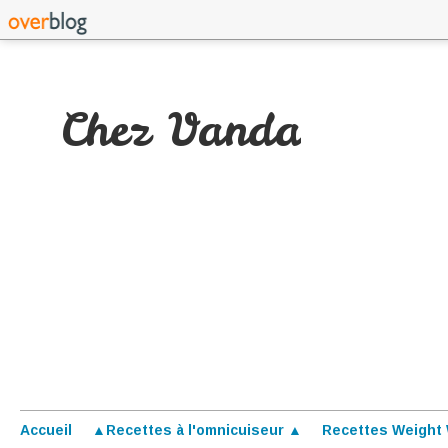
Chez Vanda
Accueil
▲Recettes à l'omnicuiseur ▲
Recettes Weight 