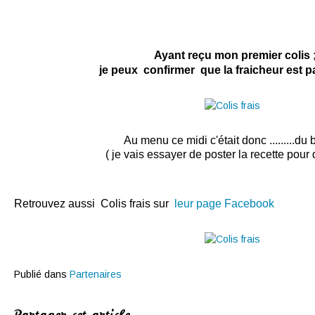
Ayant reçu mon premier colis 
je peux confirmer que la fraicheur est parf
Au menu ce midi c'était donc .........du
( je vais essayer de poster la recette pour
Retrouvez aussi Colis frais sur
leur page Facebook
Publié dans
Partenaires
Partager cet article