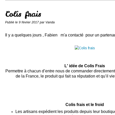
Conserves
Contact
Colis frais
Publié le
9 février 2017
par Vanda
Il y a quelques jours , Fabien m'a contacté pour un partena
L' idée de Colis Frais
Permettre à chacun d’entre nous de commander directement, à
de la France, le produit qui fait sa réputation et qu’il vie
Colis frais et le froid
Les artisans expédient les produits depuis leur boutiq