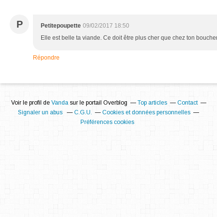
P
Petitepoupette
09/02/2017 18:50
Elle est belle ta viande. Ce doit être plus cher que chez ton bouche
Répondre
Voir le profil de
Vanda
sur le portail Overblog
Top articles
Contact
Signaler un abus
C.G.U.
Cookies et données personnelles
Préférences cookies