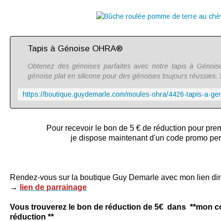
Tapis à Génoise OHRA®
Obtenez des génoises parfaites avec notre tapis à Géno
génoise plat en silicone pour des génoises toujours réussies.
Pour recevoir le bon de 5 € de réduction pour p
je dispose maintenant d'un code promo pe
Rendez-vous sur la boutique Guy Demarle avec mon lien dir
→
lien de parrainage
Vous trouverez le bon de réduction de 5€ dans **mon 
réduction **