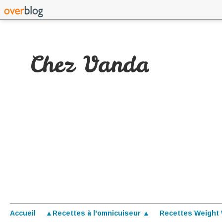
Chez Vanda
Accueil
▲Recettes à l'omnicuiseur ▲
Recettes Weight 