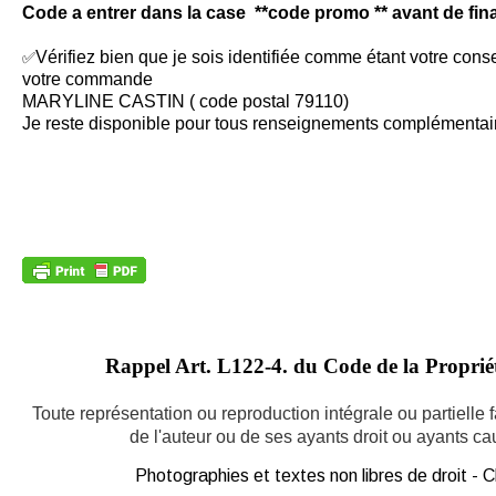
Code a entrer dans la case **code promo ** avant de fi
✅
Vérifiez bien que je sois identifiée comme étant votre conse
votre commande
MARYLINE CASTIN ( code postal 79110)
Je reste disponible pour tous renseignements complémenta
Rappel Art.
L122-4. du Code de la Propriété
Toute représentation ou reproduction intégrale ou partielle
de l'auteur ou de ses ayants droit ou ayants caus
Photographies et textes non libres de droit -