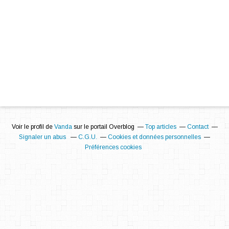
Voir le profil de
Vanda
sur le portail Overblog
Top articles
Contact
Signaler un abus
C.G.U.
Cookies et données personnelles
Préférences cookies