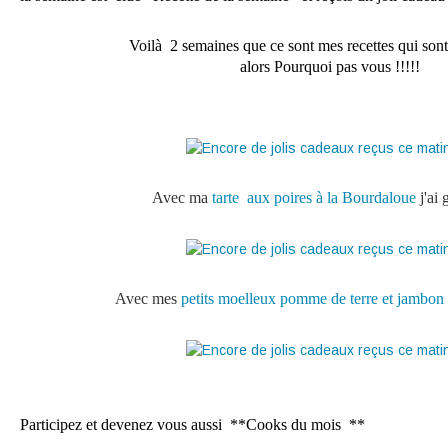
Voilà 2 semaines que ce sont mes recettes qui sont
alors Pourquoi pas vous !!!!!
Avec ma
tarte aux poires à la Bourdaloue
j'ai
Avec mes
petits moelleux pomme de terre et jambon
Participez et devenez vous aussi **Cooks du mois **