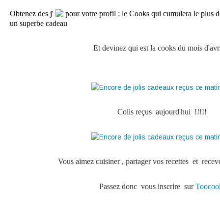
Obtenez des j'
pour votre profil : le Cooks qui cumulera le plus 
un superbe cadeau
Et devinez qui est la cooks du mois d'avr
Colis reçus aujourd'hui !!!!!
Vous aimez cuisiner , partager vos recettes et recev
Passez donc vous inscrire sur
Tooco