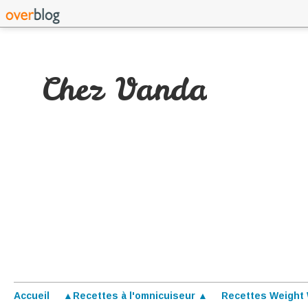
Chez Vanda
Accueil
▲Recettes à l'omnicuiseur ▲
Recettes Weight 