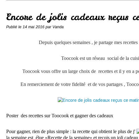
Conserves
Contact
Encore de jolis cadeaux reçus c
Publié le
14 mai 2016
par Vanda
Depuis quelques semaines , je partage mes recettes
Toocook est un réseau social de la cuis
Toocook vous offre un large choix de recettes et il y en a po
En remerciement de votre fidelité et de vos partages , Tooc
Poster des recettes sur Toocook et gagner des cadeaux
Pour gagner, rien de plus simple : la recette qui obtient le plus de j'
la semaine est élue «Recette de la semaine» et reçois un joli cadeau