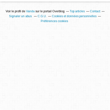
Voir le profil de
Vanda
sur le portail Overblog
Top articles
Contact
Signaler un abus
C.G.U.
Cookies et données personnelles
Préférences cookies