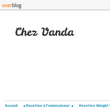
Chez Vanda
Accueil
▲Recettes à l'omnicuiseur ▲
Recettes Weight 