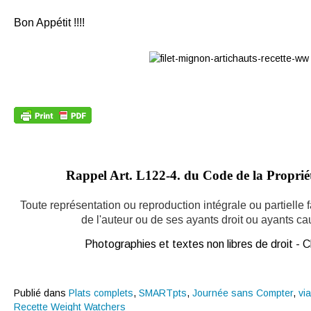
Bon Appétit !!!!
Rappel Art.
L122-4. du Code de la Propriété
Toute représentation ou reproduction intégrale ou partielle
de l'auteur ou de ses ayants droit ou ayants caus
Photographies et textes non libres de droit -
Publié dans
Plats complets
,
SMARTpts
,
Journée sans Compter
,
vi
Recette Weight Watchers