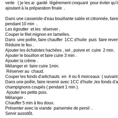
verte ( je les ai gardé légèrement croquant pour éviter qu'i
ajoutant à la préparation finale .
Dans une casserole d'eau bouillante salée et citronnée, faire 
pendant 10 min .
Les égoutter et les réserver .
Couper le filet mignon en lamelles.
Dans une poêle, faire chauffer 1CC d'huile puis faire revenir
Réduire le feu .
Ajouter les échalotes hachées , sel , poivre et cuire 2 min.
Ajouter le bouillon et faire cuire 3 min .
Ajouter la crème .
Mélanger et faire cuire 1min.
Réserver au chaud.
Couper les fonds d'artichauts en 4 ou 6 morceaux ( suivant 
Dans une poêle, faire revenir avec 1CC d'huile ,les fonds d'a
champignons coupés ( pendant 1 min ).
Ajouter les petits pois.
Mélanger .
Chauffer 5 min à feu doux.
Présenter avec la viande parsemée de persil .
Servir aussitôt.