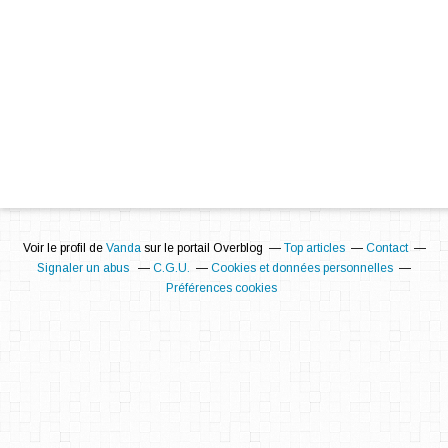
Voir le profil de
Vanda
sur le portail Overblog
Top articles
Contact
Signaler un abus
C.G.U.
Cookies et données personnelles
Préférences cookies