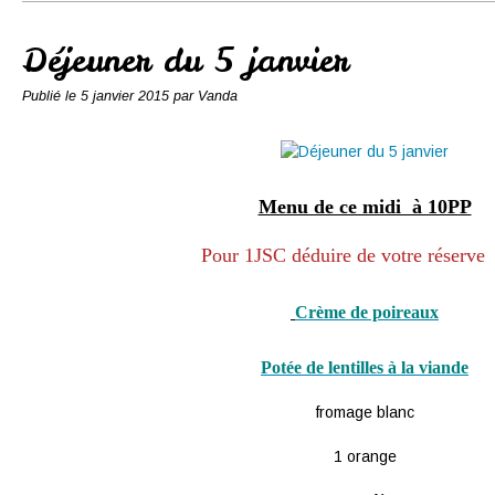
Conserves
Contact
Déjeuner du 5 janvier
Publié le
5 janvier 2015
par Vanda
Menu de ce midi à 10PP
Pour 1JSC déduire de votre réserve
Crème de poireaux
Potée de lentilles à la viande
fromage blanc
1 orange