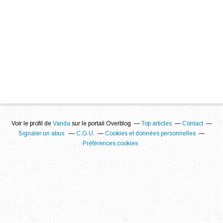
Voir le profil de
Vanda
sur le portail Overblog
Top articles
Contact
Signaler un abus
C.G.U.
Cookies et données personnelles
Préférences cookies