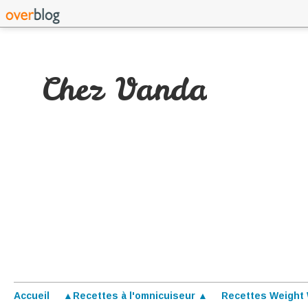
Chez Vanda
Accueil
▲Recettes à l'omnicuiseur ▲
Recettes Weight 