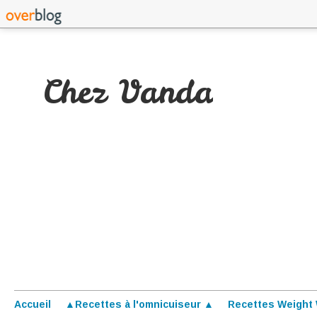
Chez Vanda
Accueil
▲Recettes à l'omnicuiseur ▲
Recettes Weight 