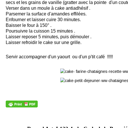
secs et les grains de vanille (gratter avec la pointe d'un cout
Verser dans un moule à cake antiadhésif .
Parsemer la surface d'amandes effilées.
Enfourner et laisser cuire 30 minutes.
Baisser le four à 150° .
Poursuivre la cuisson 15 minutes .
Laisser reposer 5 minutes, puis démouler .
Laisser refroidir le cake sur une grille.
Servir accompagner d'un yaourt ou d'un p'tit café !!!!!