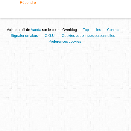
Répondre
Voir le profil de
Vanda
sur le portail Overblog
Top articles
Contact
Signaler un abus
C.G.U.
Cookies et données personnelles
Préférences cookies