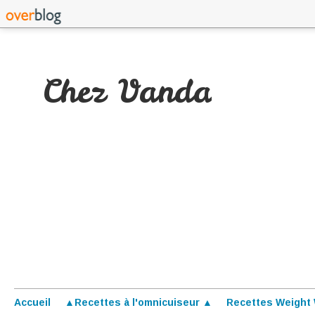
Chez Vanda
Accueil
▲Recettes à l'omnicuiseur ▲
Recettes Weight 