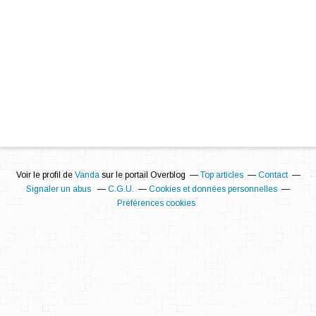
Voir le profil de
Vanda
sur le portail Overblog
Top articles
Contact
Signaler un abus
C.G.U.
Cookies et données personnelles
Préférences cookies