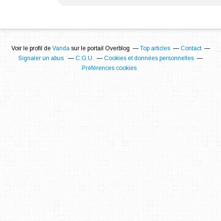
Voir le profil de
Vanda
sur le portail Overblog
Top articles
Contact
Signaler un abus
C.G.U.
Cookies et données personnelles
Préférences cookies