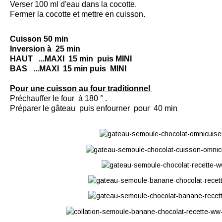
Verser 100 ml d'eau dans la cocotte.
Fermer la cocotte et mettre en
cuisson
.
Cuisson 50 min
Inversion à 25 min
HAUT ...MAXI 15 min puis MINI
BAS ...MAXI 15 min puis MINI
Pour une cuisson au four traditionnel
Préchauffer le four à 180 ° .
Préparer le gâteau puis enfourner pour 40 min