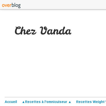
Chez Vanda
Accueil
▲Recettes à l'omnicuiseur ▲
Recettes Weight 