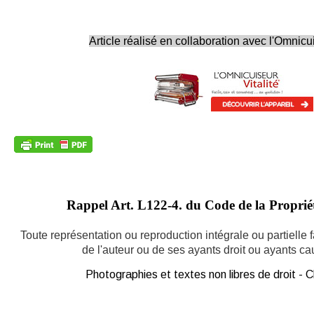
Article réalisé en collaboration avec l'Omnicui
Rappel Art.
L122-4. du Code de la Propriété
Toute représentation ou reproduction intégrale ou partielle
de l'auteur ou de ses ayants droit ou ayants caus
Photographies et textes non libres de droit -