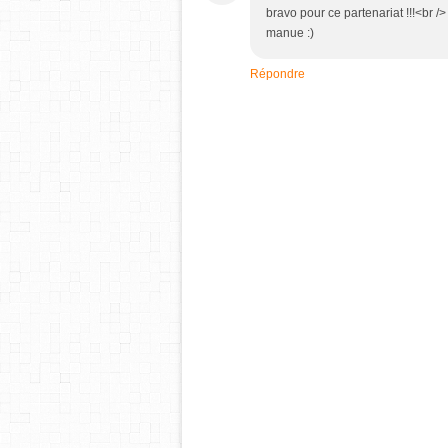
bravo pour ce partenariat !!!<br /
manue :)
Répondre