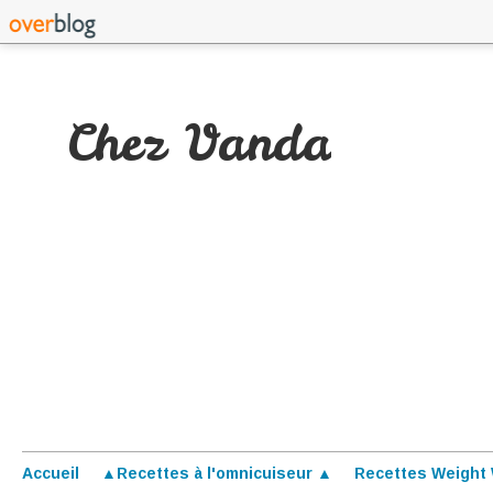
Chez Vanda
Accueil
▲Recettes à l'omnicuiseur ▲
Recettes Weight 