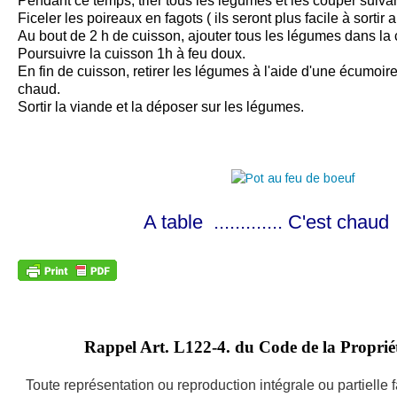
Pendant ce temps, trier tous les légumes et les couper suiva
Ficeler les poireaux en fagots ( ils seront plus facile à sortir 
Au bout de 2 h de cuisson, ajouter tous les légumes dans la 
Poursuivre la cuisson 1h à feu doux.
En fin de cuisson, retirer les légumes à l'aide d'une écumoire
chaud.
Sortir la viande et la déposer sur les légumes.
A table ............. C'est chaud !
Rappel Art.
L122-4. du Code de la Propriété
Toute représentation ou reproduction intégrale ou partielle