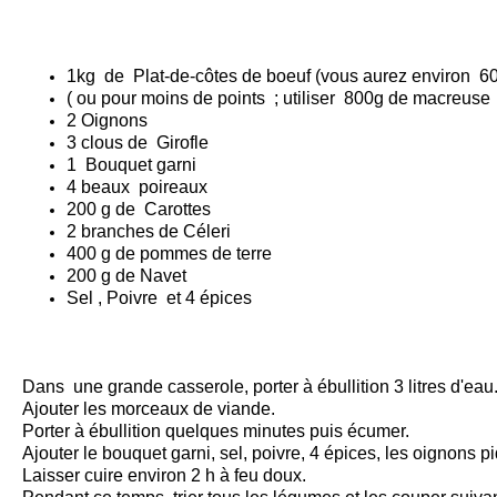
1kg de Plat-de-côtes de boeuf (vous aurez environ 60
( ou pour moins de points ; utiliser 800g de macreuse 
2 Oignons
3 clous de Girofle
1 Bouquet garni
4 beaux poireaux
200 g de Carottes
2 branches de Céleri
400 g de pommes de terre
200 g de Navet
Sel , Poivre et 4 épices
Dans une grande casserole, porter à ébullition 3 litres d'eau
Ajouter les morceaux de viande.
Porter à ébullition quelques minutes puis écumer.
Ajouter le bouquet garni, sel, poivre, 4 épices, les oignons p
Laisser cuire environ 2 h à feu doux.