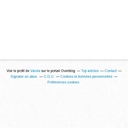
Voir le profil de
Vanda
sur le portail Overblog
Top articles
Contact
Signaler un abus
C.G.U.
Cookies et données personnelles
Préférences cookies