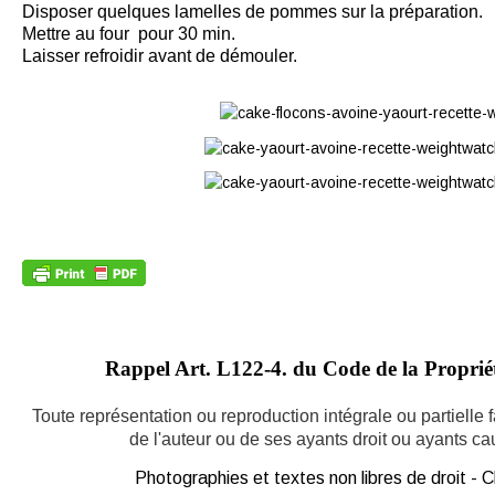
Disposer quelques lamelles de pommes sur la préparation.
Mettre au four pour 30 min.
Laisser refroidir avant de démouler.
Rappel Art.
L122-4. du Code de la Propriété
Toute représentation ou reproduction intégrale ou partielle
de l'auteur ou de ses ayants droit ou ayants caus
Photographies et textes non libres de droit -