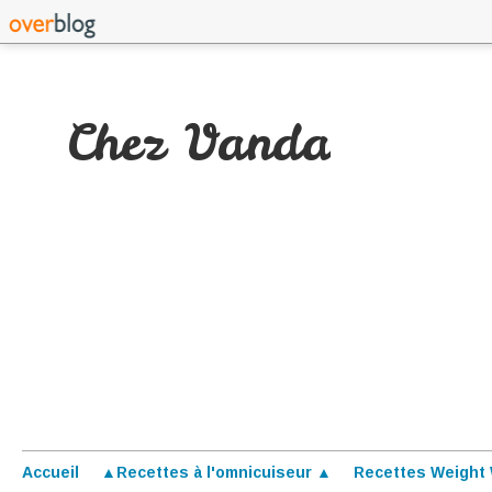
Chez Vanda
Accueil
▲Recettes à l'omnicuiseur ▲
Recettes Weight 