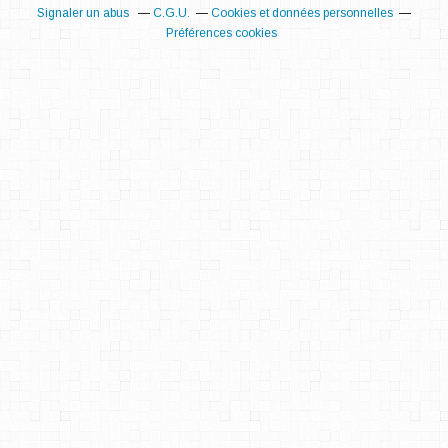
Signaler un abus
C.G.U.
Cookies et données personnelles
Préférences cookies