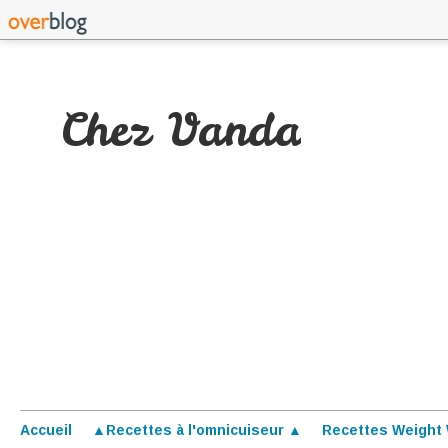
Chez Vanda
Accueil
▲Recettes à l'omnicuiseur ▲
Recettes Weight 