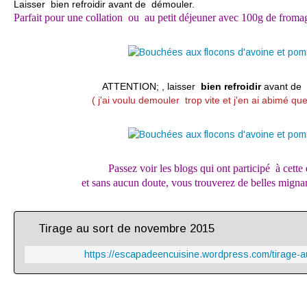
Laisser bien refroidir avant de démouler.
Parfait pour une collation ou au petit déjeuner avec 100g de froma
ATTENTION; , laisser
bien refroidir
avant de 
(
j'ai voulu demouler trop vite et j'en ai abimé qu
Passez voir les blogs qui ont participé à cette
et sans aucun doute, vous trouverez de belles migna
Tirage au sort de novembre 2015
https://escapadeencuisine.wordpress.com/tirage-