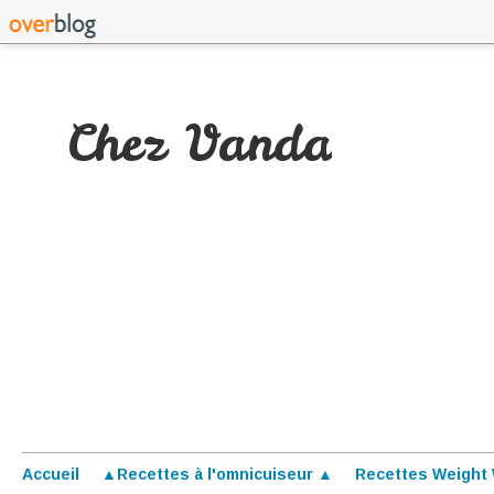
Chez Vanda
Accueil
▲Recettes à l'omnicuiseur ▲
Recettes Weight 