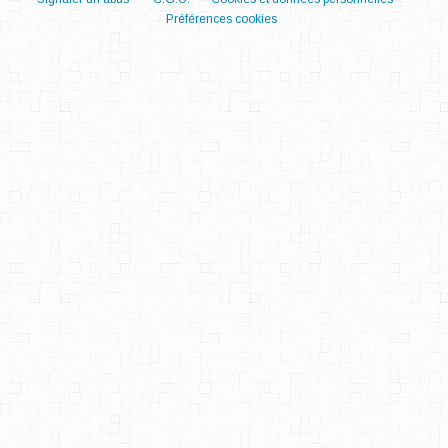
Préférences cookies