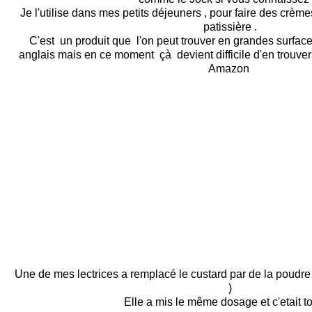
Je l'utilise dans mes petits déjeuners , pour faire des crè
patissière .
C'est un produit que l'on peut trouver en grandes surfac
anglais mais en ce moment çà devient difficile d'en trouv
Amazon
Une de mes lectrices a remplacé le custard par de la poudre 
)
Elle a mis le même dosage et c'etait top