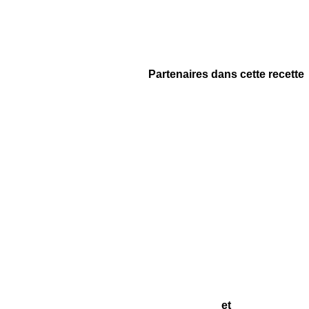
Partenaires dans cette recette
et