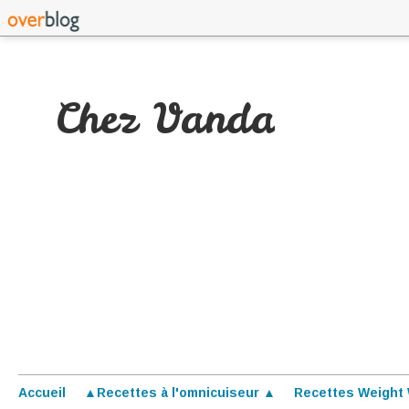
Chez Vanda
Accueil
▲Recettes à l'omnicuiseur ▲
Recettes Weight 