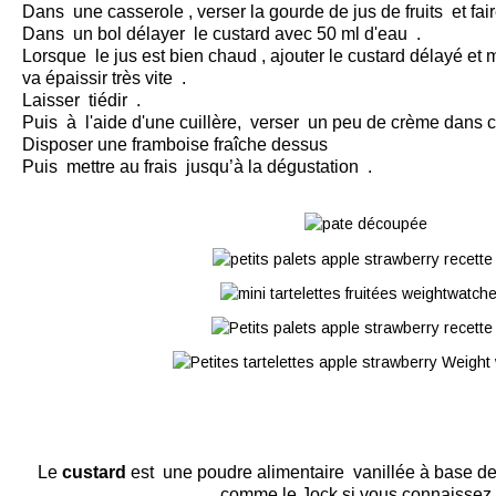
Dans une casserole , verser la gourde de jus de fruits et fair
Dans un bol délayer le custard avec 50 ml d'eau .
Lorsque le jus est bien chaud , ajouter le custard délayé et
va épaissir très vite .
Laisser tiédir .
Puis à l'aide d'une cuillère, verser un peu de crème dans c
Disposer une framboise fraîche dessus
Puis mettre au frais jusqu’à la dégustation .
Le
custard
est une poudre alimentaire vanillée à base de 
comme le Jock si vous connaissez )