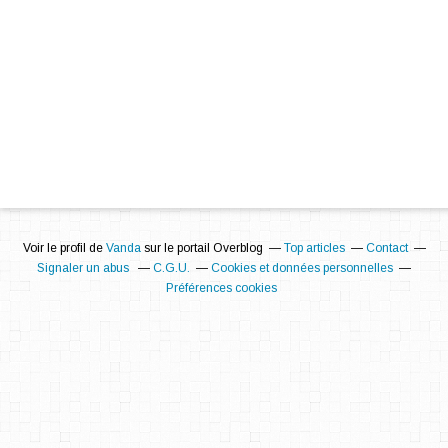
Voir le profil de
Vanda
sur le portail Overblog
Top articles
Contact
Signaler un abus
C.G.U.
Cookies et données personnelles
Préférences cookies