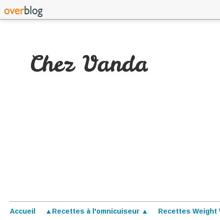
Chez Vanda
Accueil
▲Recettes à l'omnicuiseur ▲
Recettes Weight 