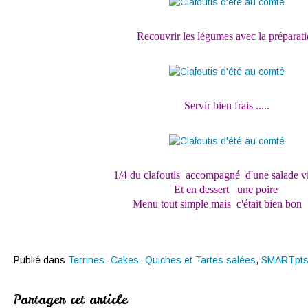
Recouvrir les légumes avec la préparat
Servir bien frais .....
1/4 du clafoutis accompagné d'une salade v
Et en dessert une poire
Menu tout simple mais c'était bien bon !
Publié dans
Terrines- Cakes- Quiches et Tartes salées
,
SMARTpt
Partager cet article