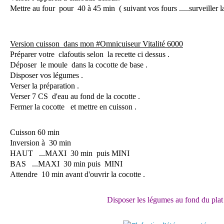
Mettre au four pour 40 à 45 min ( suivant vos fours .....surveiller la
Version cuisson dans mon #Omnicuiseur Vitalité 6000
Préparer votre clafoutis selon la recette ci dessus .
Déposer le moule dans la cocotte de base .
Disposer vos légumes .
Verser la préparation .
Verser 7 CS d'eau au fond de la cocotte .
Fermer la cocotte et mettre en cuisson .
Cuisson 60 min
Inversion à 30 min
HAUT ...MAXI 30 min puis MINI
BAS ...MAXI 30 min puis MINI
Attendre 10 min avant d'ouvrir la cocotte .
Disposer les légumes au fond du plat