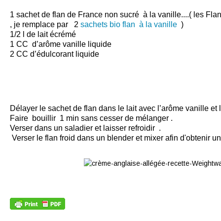
1 sachet de flan de France non sucré à la vanille....( les Fl
, je remplace par 2
sachets bio flan à la vanille
)
1/2 l de lait écrémé
1 CC d’arôme vanille liquide
2 CC d’édulcorant liquide
Délayer le sachet de flan dans le lait avec l’arôme vanille et l
Faire bouillir 1 min sans cesser de mélanger .
Verser dans un saladier et laisser refroidir .
Verser le flan froid dans un blender et mixer afin d'obtenir u