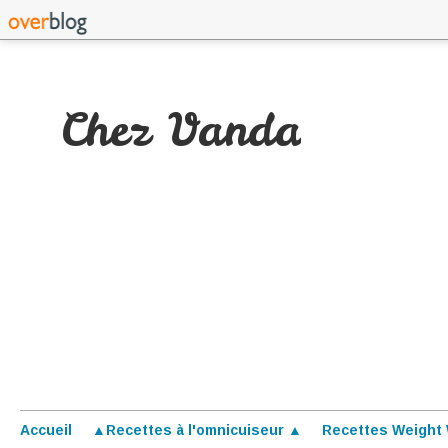
Chez Vanda
Accueil
▲Recettes à l'omnicuiseur ▲
Recettes Weight 