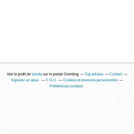
Voir le profil de
Vanda
sur le portail Overblog
Top articles
Contact
Signaler un abus
C.G.U.
Cookies et données personnelles
Préférences cookies