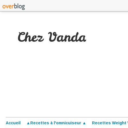
Chez Vanda
Accueil
▲Recettes à l'omnicuiseur ▲
Recettes Weight 