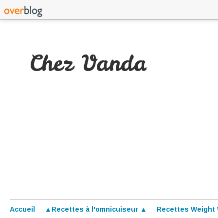
Chez Vanda
Accueil
▲Recettes à l'omnicuiseur ▲
Recettes Weight 