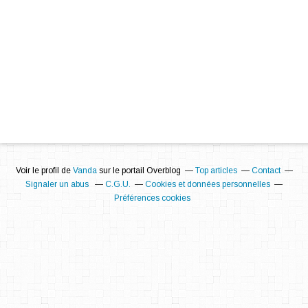
Voir le profil de
Vanda
sur le portail Overblog
Top articles
Contact
Signaler un abus
C.G.U.
Cookies et données personnelles
Préférences cookies