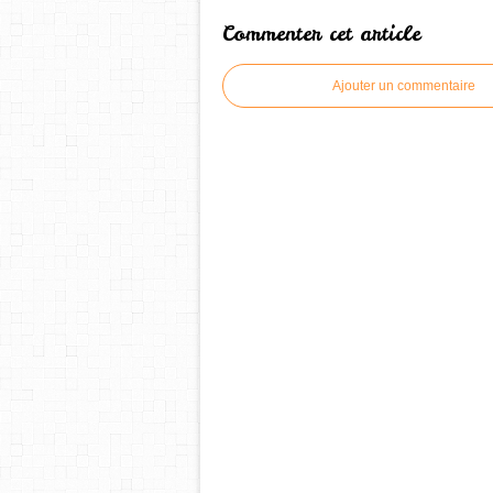
Commenter cet article
Ajouter un commentaire