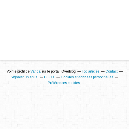
Voir le profil de
Vanda
sur le portail Overblog
Top articles
Contact
Signaler un abus
C.G.U.
Cookies et données personnelles
Préférences cookies