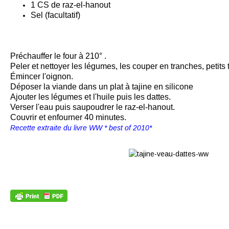
1 CS de raz-el-hanout
Sel (facultatif)
Préchauffer le four à 210° .
Peler et nettoyer les légumes, les couper en tranches, petits 
Émincer l'oignon.
Déposer la viande dans un plat à tajine en silicone
Ajouter les légumes et l'huile puis les dattes.
Verser l'eau puis saupoudrer le raz-el-hanout.
Couvrir et enfourner 40 minutes.
Recette extraite du livre WW * best of 2010*