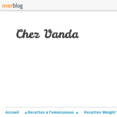
Chez Vanda
Accueil
▲Recettes à l'omnicuiseur ▲
Recettes Weight 