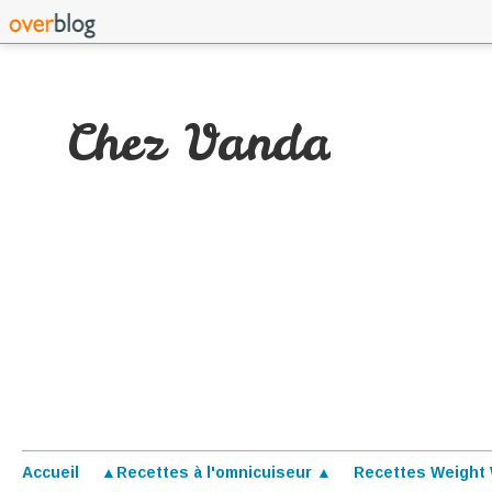
Chez Vanda
Accueil
▲Recettes à l'omnicuiseur ▲
Recettes Weight 