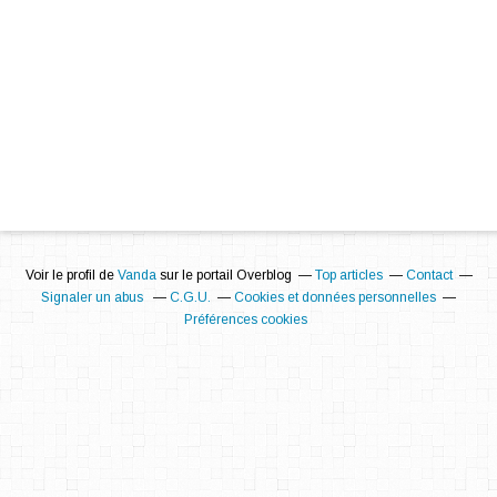
Voir le profil de
Vanda
sur le portail Overblog
Top articles
Contact
Signaler un abus
C.G.U.
Cookies et données personnelles
Préférences cookies