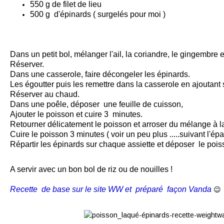
550 g de filet de lieu
500 g d'épinards ( surgelés pour moi )
Dans un petit bol, mélanger l'ail, la coriandre, le gingembre e
Réserver.
Dans une casserole, faire décongeler les épinards.
Les égoutter puis les remettre dans la casserole en ajoutant s
Réserver au chaud.
Dans une poêle, déposer une feuille de cuisson,
Ajouter le poisson et cuire 3 minutes.
Retourner délicatement le poisson et arroser du mélange à l
Cuire le poisson 3 minutes ( voir un peu plus .....suivant l'ép
Répartir les épinards sur chaque assiette et déposer le poi
A servir avec un bon bol de riz ou de nouilles !
Recette de base sur le site WW et préparé façon Vanda
😉