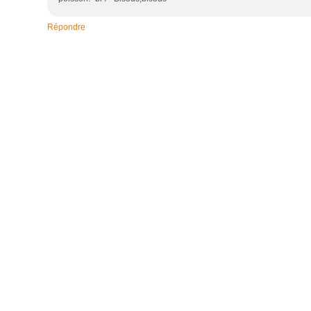
Répondre