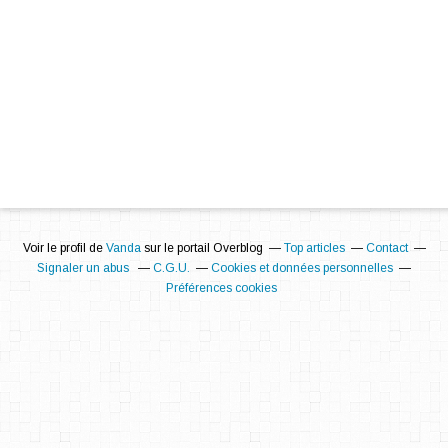
Voir le profil de
Vanda
sur le portail Overblog
Top articles
Contact
Signaler un abus
C.G.U.
Cookies et données personnelles
Préférences cookies