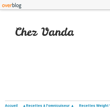
Chez Vanda
Accueil
▲Recettes à l'omnicuiseur ▲
Recettes Weight 