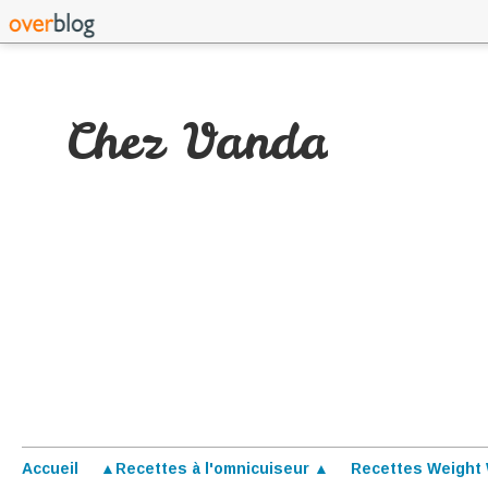
Chez Vanda
Accueil
▲Recettes à l'omnicuiseur ▲
Recettes Weight 