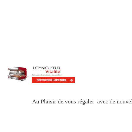
Au Plaisir de vous régaler avec de nouve