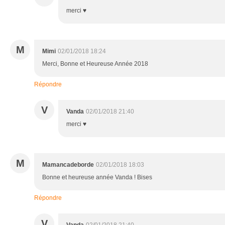
merci ♥
M
Mimi
02/01/2018 18:24
Merci, Bonne et Heureuse Année 2018
Répondre
V
Vanda
02/01/2018 21:40
merci ♥
M
Mamancadeborde
02/01/2018 18:03
Bonne et heureuse année Vanda ! Bises
Répondre
V