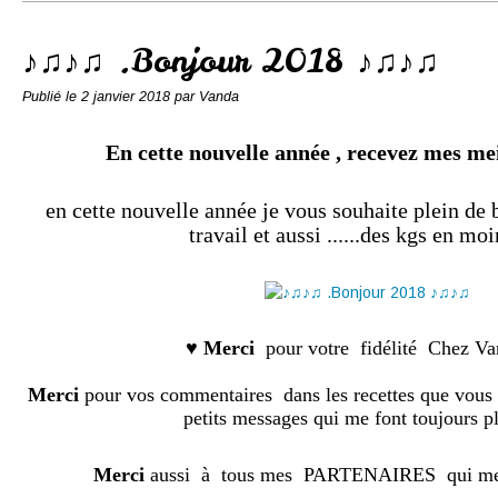
Conserves
Contact
♪♫♪♫ .Bonjour 2018 ♪♫♪♫
Publié le
2 janvier 2018
par Vanda
En cette nouvelle année , recevez mes me
en cette nouvelle année je vous souhaite plein de b
travail et aussi ......des kgs en mo
♥
Merci
pour votre fidélité Chez V
Merci
pour vos commentaires dans les recettes que vous 
petits messages qui me font toujours pl
Merci
aussi à tous mes PARTENAIRES qui me f