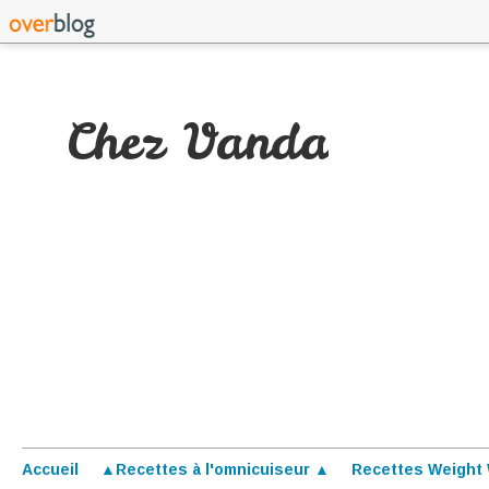
Chez Vanda
Accueil
▲Recettes à l'omnicuiseur ▲
Recettes Weight 