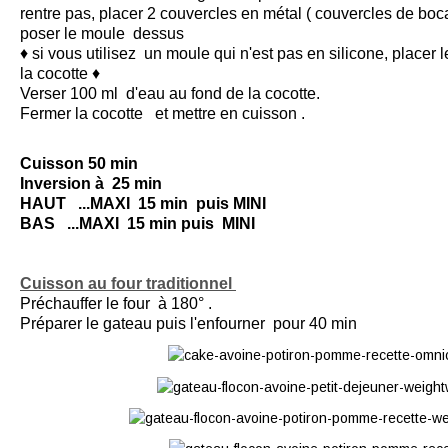
rentre pas, placer 2 couvercles en métal ( couvercles de boc
poser le moule dessus
♦ si vous utilisez un moule qui n'est pas en silicone, placer
la cocotte ♦
Verser 100 ml d'eau au fond de la cocotte.
Fermer la
cocotte
et mettre en
cuisson
.
Cuisson 50 min
Inversion à 25 min
HAUT ...MAXI 15 min puis MINI
BAS ...MAXI 15 min puis MINI
Cuisson au four traditionnel
Préchauffer le four à 180° .
Préparer le gateau puis l'enfourner pour 40 min