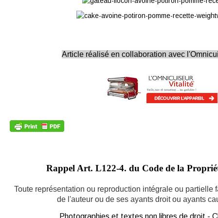
Article réalisé en collaboration avec l'Omnicui
Rappel Art.
L122-4. du Code de la Propriété
Toute représentation ou reproduction intégrale ou partielle
de l'auteur ou de ses ayants droit ou ayants caus
Photographies et textes non libres de droit -