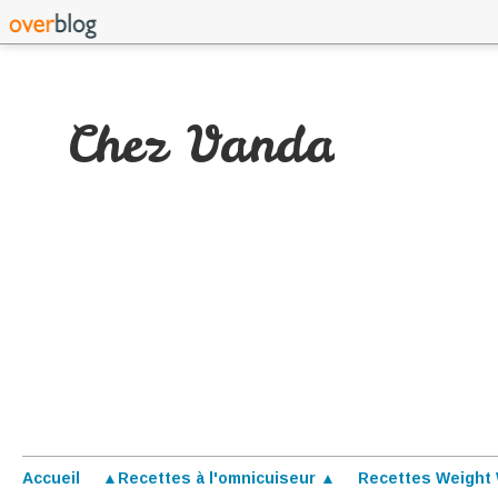
Chez Vanda
Accueil
▲Recettes à l'omnicuiseur ▲
Recettes Weight 