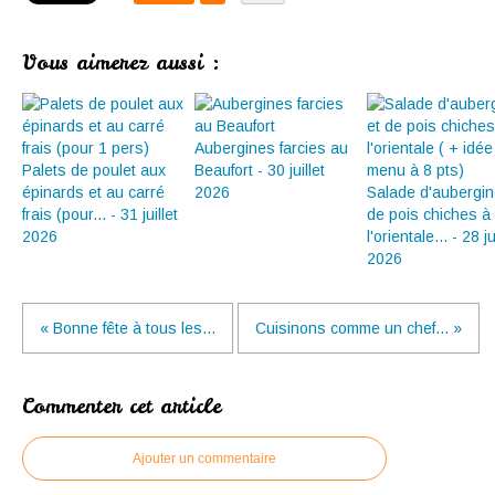
Vous aimerez aussi :
Aubergines farcies au
Palets de poulet aux
Beaufort - 30 juillet
épinards et au carré
2026
Salade d'aubergin
frais (pour... - 31 juillet
de pois chiches à
2026
l'orientale... - 28 ju
2026
« Bonne fête à tous les...
Cuisinons comme un chef... »
Commenter cet article
Ajouter un commentaire