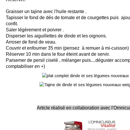
Graisser un tajine avec l'huile restante .
Tapisser le fond de dés de tomate et de courgettes puis ajoute
confit.
Saler légèrement et poivrer .
Disperser les aiguillettes de dinde et les oignons.
Arroser de fond de veau.
Couvrir et enfourner 35 min (pensez à remuer à mi-cuisson)
Réserver 10 min dans le four éteint avant de servir.
Parsemer de persil ciselé , mélanger puis....déguster accomp
comptabiliser en +)
Article réalisé en collaboration avec l'Omnicui