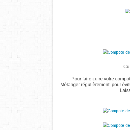
Cui
Pour faire cuire votre compo
Mélanger régulièrement pour éviter
Lais