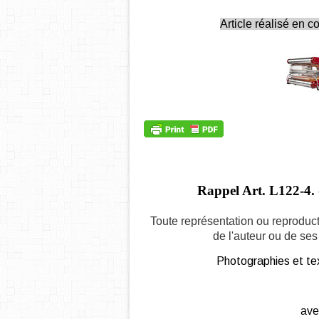
Article réalisé en c
Rappel Art.
L122-4. 
Toute représentation ou reproduct
de l'auteur ou de ses 
Photographies et tex
ave