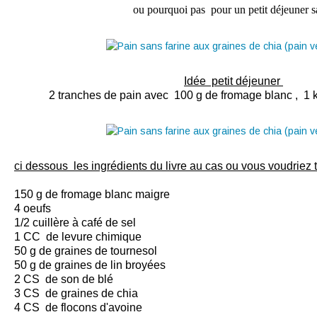
ou pourquoi pas pour un petit déjeuner sa
Idée petit déjeuner
2 tranches de pain avec 100 g de fromage blanc , 1 
ci dessous les ingrédients du livre au cas ou vous voudriez te
150 g de fromage blanc maigre
4 oeufs
1/2 cuillère à café de sel
1 CC de levure chimique
50 g de graines de tournesol
50 g de graines de lin broyées
2 CS de son de blé
3 CS de graines de chia
4 CS de flocons d'avoine