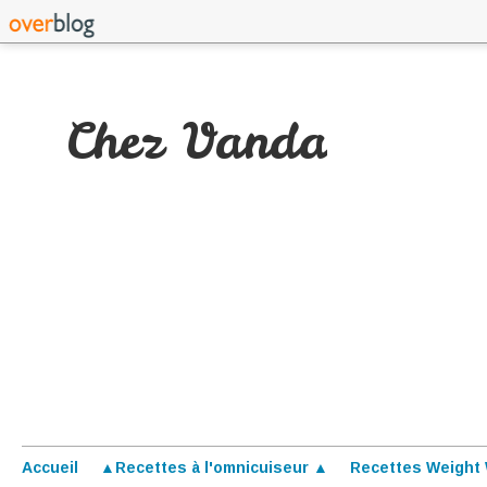
Chez Vanda
Accueil
▲Recettes à l'omnicuiseur ▲
Recettes Weight 