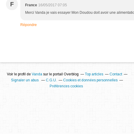
F
France
16/05/2017 07:05
Merci Vanda je vais essayer Mon Doudou doit avoir une alimentatio
Répondre
Voir le profil de
Vanda
sur le portail Overblog
Top articles
Contact
Signaler un abus
C.G.U.
Cookies et données personnelles
Préférences cookies