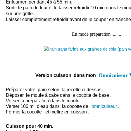
Enfourner pendant 45 à 55 min.
Sortir le pain du four et le laisser refroidir 10 min dans le m
sur une grille.
Laisser complètement refroidir avant de le
couper en tranche
En mode préparation .......
Omnicuiseur V
Version cuisson dans mon
Préparer votre pain selon la recette ci dessus .
Déposer le moule à cake dans la cocotte de base .
Verser la préparation dans le moule .
Verser 100 ml d'eau dans la cocotte de
l'omnicuiseur
.
Fermer la cocotte et mettre en cuisson .
Cuisson pour 40 min.