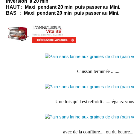
Inversion à 20 min
HAUT ;
Maxi pendant 20 min puis passer au Mini.
BAS ; Maxi pendant 20 min puis passer au Mini.
Cuisson terminée ........
Une fois qu'il est refroidi ......régalez vous
avec de la confiture.... ou du beurre....