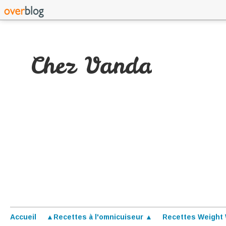
Chez Vanda
Accueil
▲Recettes à l'omnicuiseur ▲
Recettes Weight 