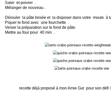
Saler et poivrer .
Mélanger de nouveau .
Dérouler la pâte brisée et la disposer dans votre moule à ta
Piquer le fond avec une fourchette .
Verser la préparation sur le fond de pâte.
Mettre au four pour 40 min .
recette déjà proposé à mon Amie Gut pour son défi