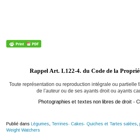
Rappel Art.
L122-4. du Code de la Propriété
Toute représentation ou reproduction intégrale ou partielle
de l'auteur ou de ses ayants droit ou ayants caus
Photographies et textes non libres de droit -
Publié dans
Légumes
,
Terrines- Cakes- Quiches et Tartes salées
,
Weight Watchers