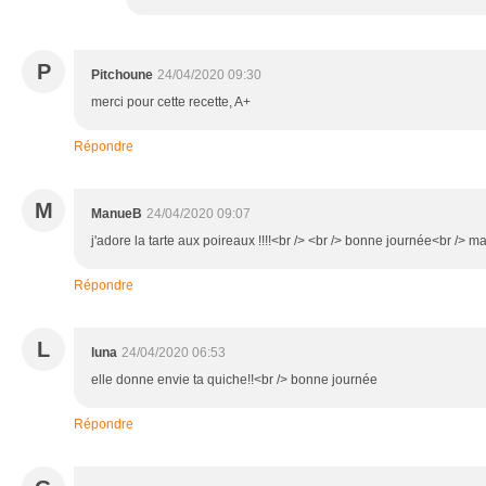
P
Pitchoune
24/04/2020 09:30
merci pour cette recette, A+
Répondre
M
ManueB
24/04/2020 09:07
j'adore la tarte aux poireaux !!!!<br /> <br /> bonne journée<br /> 
Répondre
L
luna
24/04/2020 06:53
elle donne envie ta quiche!!<br /> bonne journée
Répondre