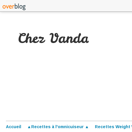
Chez Vanda
Accueil
▲Recettes à l'omnicuiseur ▲
Recettes Weight 