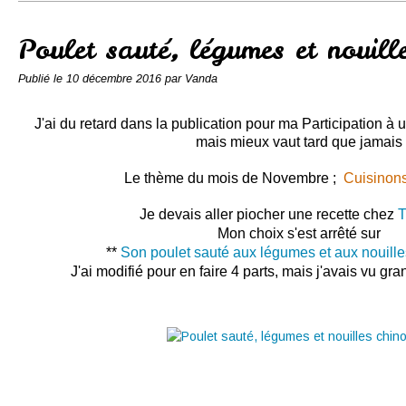
Conserves
Contact
Poulet sauté, légumes et nouille
Publié le
10 décembre 2016
par Vanda
J'ai du retard dans la publication pour ma Participation à 
mais mieux vaut tard que jamais
Le thème du mois de Novembre ;
Cuisinons 
Je devais aller piocher une recette chez
T
Mon choix s'est arrêté sur
**
Son poulet sauté aux légumes et aux nouille
J'ai modifié pour en faire 4 parts, mais j'avais vu grand