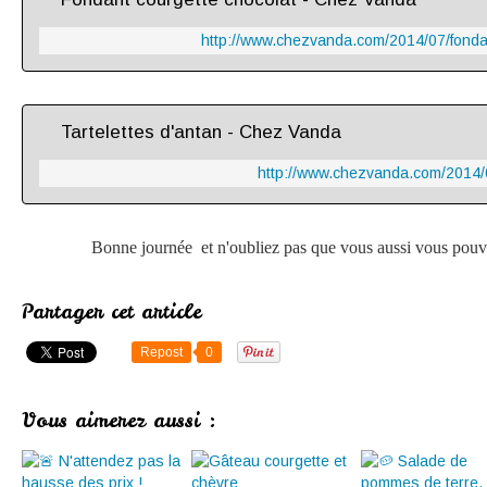
http://www.chezvanda.com/2014/07/fondan
Tartelettes d'antan - Chez Vanda
http://www.chezvanda.com/2014/0
Bonne journée et n'oubliez pas que vous aussi vous pouve
Partager cet article
Repost
0
Vous aimerez aussi :