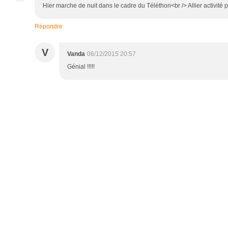
Hier marche de nuit dans le cadre du Téléthon<br /> Allier activité p
Répondre
V
Vanda
06/12/2015 20:57
Génial !!!!!