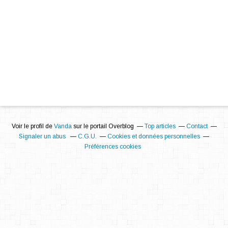
Voir le profil de
Vanda
sur le portail Overblog
Top articles
Contact
Signaler un abus
C.G.U.
Cookies et données personnelles
Préférences cookies