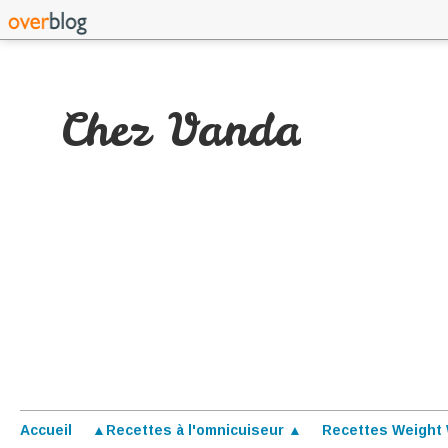
Chez Vanda
Accueil
▲Recettes à l'omnicuiseur ▲
Recettes Weight 