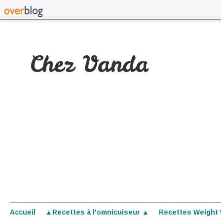
Chez Vanda
Accueil
▲Recettes à l'omnicuiseur ▲
Recettes Weight 