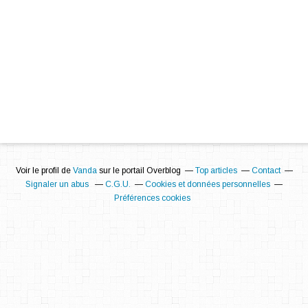
Voir le profil de
Vanda
sur le portail Overblog
Top articles
Contact
Signaler un abus
C.G.U.
Cookies et données personnelles
Préférences cookies