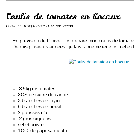
Conserves
Contact
Coulis de tomates en bocaux
Publié le
10 septembre 2015
par Vanda
En prévision de l ' hiver , je prépare mon coulis de tomate
Depuis plusieurs années , je fais la même recette ; celle
3.5kg de tomates
3CS de sucre de canne
3 branches de thym
6 branches de persil
2 gousses d'ail
2 gros oignons
sel et poivre
1CC de paprika moulu