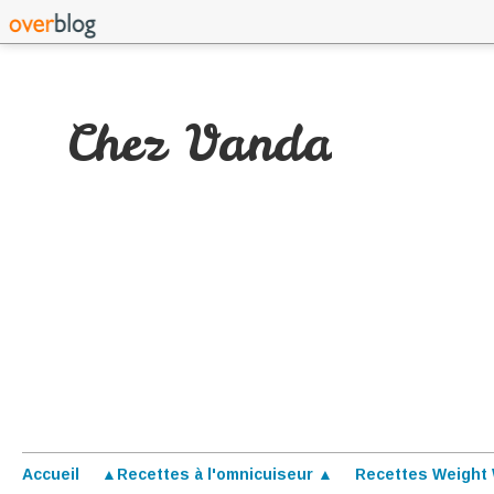
Chez Vanda
Accueil
▲Recettes à l'omnicuiseur ▲
Recettes Weight 