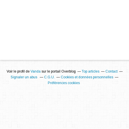
Voir le profil de
Vanda
sur le portail Overblog
Top articles
Contact
Signaler un abus
C.G.U.
Cookies et données personnelles
Préférences cookies