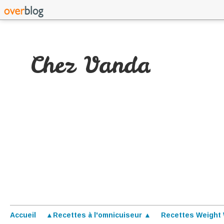
Chez Vanda
Accueil
▲Recettes à l'omnicuiseur ▲
Recettes Weight 