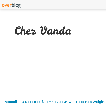
Chez Vanda
Accueil
▲Recettes à l'omnicuiseur ▲
Recettes Weight 