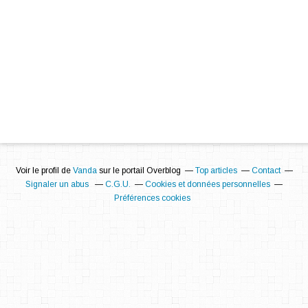
Voir le profil de
Vanda
sur le portail Overblog
Top articles
Contact
Signaler un abus
C.G.U.
Cookies et données personnelles
Préférences cookies