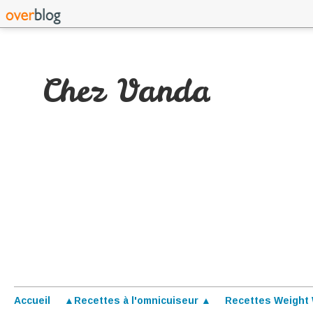
Chez Vanda
Accueil
▲Recettes à l'omnicuiseur ▲
Recettes Weight 