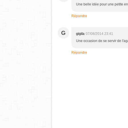
Une belle idée pour une petite ent
Répondre
G
gigila
07/08/2014 23:41
Une occasion de se servir de l'ag
Répondre