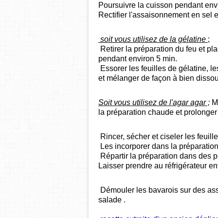
Poursuivre la cuisson pendant envi
Rectifier l'assaisonnement en sel e
soit vous utilisez de la gélatine
;
Retirer la préparation du feu et pla
pendant environ 5 min.
Essorer les feuilles de gélatine, 
et mélanger de façon à bien dissou
Soit vous utilisez de l'agar agar ;
Mé
la préparation chaude et prolonger
Rincer, sécher et ciseler les feuille
Les incorporer dans la préparation 
Répartir la préparation dans des p
Laisser prendre au réfrigérateur en
Démouler les bavarois sur des assi
salade .